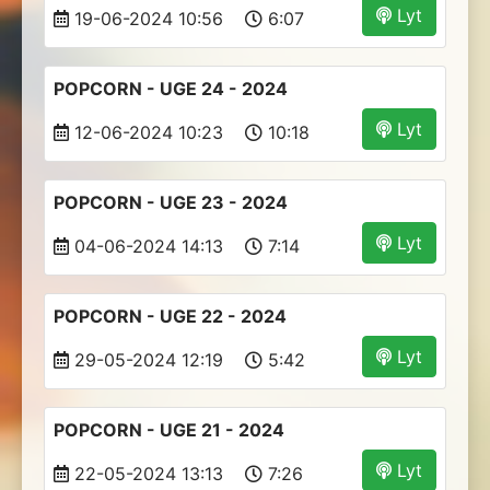
Lyt
19-06-2024 10:56
6:07
POPCORN - UGE 24 - 2024
Lyt
12-06-2024 10:23
10:18
POPCORN - UGE 23 - 2024
Lyt
04-06-2024 14:13
7:14
POPCORN - UGE 22 - 2024
Lyt
29-05-2024 12:19
5:42
POPCORN - UGE 21 - 2024
Lyt
22-05-2024 13:13
7:26