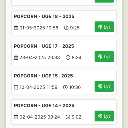
POPCORN - UGE 18 - 2025
Lyt
01-05-2025 10:56
9:25
POPCORN - UGE 17 - 2025
Lyt
23-04-2025 20:38
8:34
POPCORN - UGE 15 . 2025
Lyt
10-04-2025 11:59
10:36
POPCORN - UGE 14 - 2025
Lyt
02-04-2025 09:24
9:02