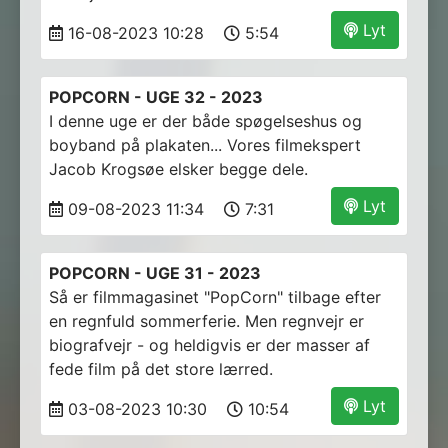
Lyt
16-08-2023 10:28
5:54
POPCORN - UGE 32 - 2023
I denne uge er der både spøgelseshus og
boyband på plakaten... Vores filmekspert
Jacob Krogsøe elsker begge dele.
Lyt
09-08-2023 11:34
7:31
POPCORN - UGE 31 - 2023
Så er filmmagasinet "PopCorn" tilbage efter
en regnfuld sommerferie. Men regnvejr er
biografvejr - og heldigvis er der masser af
fede film på det store lærred.
Lyt
03-08-2023 10:30
10:54