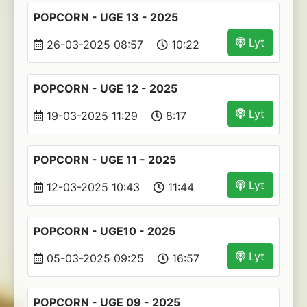
POPCORN - UGE 13 - 2025
Lyt
26-03-2025 08:57
10:22
POPCORN - UGE 12 - 2025
Lyt
19-03-2025 11:29
8:17
POPCORN - UGE 11 - 2025
Lyt
12-03-2025 10:43
11:44
POPCORN - UGE10 - 2025
Lyt
05-03-2025 09:25
16:57
POPCORN - UGE 09 - 2025