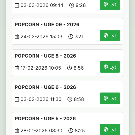
Lyt
03-03-2026 09:44
9:28
POPCORN - UGE 09 - 2026
Lyt
24-02-2026 15:03
7:21
POPCORN - UGE 8 - 2026
Lyt
17-02-2026 10:05
8:56
POPCORN - UGE 6 - 2026
Lyt
03-02-2026 11:30
8:58
POPCORN - UGE 5 - 2026
Lyt
28-01-2026 08:30
8:25