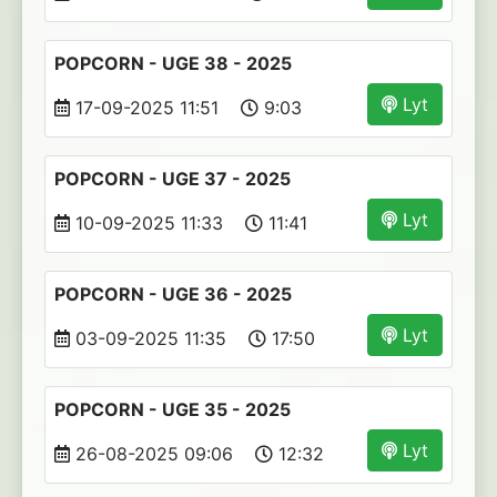
POPCORN - UGE 38 - 2025
Lyt
17-09-2025 11:51
9:03
POPCORN - UGE 37 - 2025
Lyt
10-09-2025 11:33
11:41
POPCORN - UGE 36 - 2025
Lyt
03-09-2025 11:35
17:50
POPCORN - UGE 35 - 2025
Lyt
26-08-2025 09:06
12:32