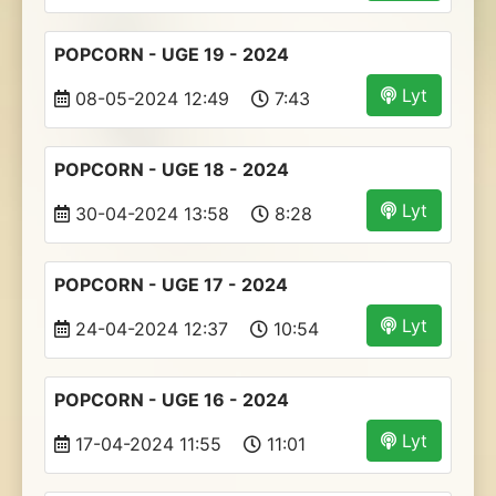
POPCORN - UGE 19 - 2024
Lyt
08-05-2024 12:49
7:43
POPCORN - UGE 18 - 2024
Lyt
30-04-2024 13:58
8:28
POPCORN - UGE 17 - 2024
Lyt
24-04-2024 12:37
10:54
POPCORN - UGE 16 - 2024
Lyt
17-04-2024 11:55
11:01