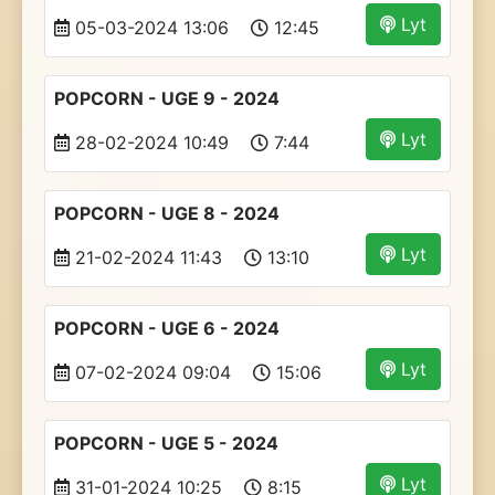
Lyt
05-03-2024 13:06
12:45
POPCORN - UGE 9 - 2024
Lyt
28-02-2024 10:49
7:44
POPCORN - UGE 8 - 2024
Lyt
21-02-2024 11:43
13:10
POPCORN - UGE 6 - 2024
Lyt
07-02-2024 09:04
15:06
POPCORN - UGE 5 - 2024
Lyt
31-01-2024 10:25
8:15