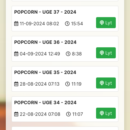
POPCORN - UGE 37 - 2024
Lyt
11-09-2024 08:02
15:54
POPCORN - UGE 36 - 2024
Lyt
04-09-2024 12:49
8:38
POPCORN - UGE 35 - 2024
Lyt
28-08-2024 07:13
11:19
POPCORN - UGE 34 - 2024
Lyt
22-08-2024 07:08
11:07