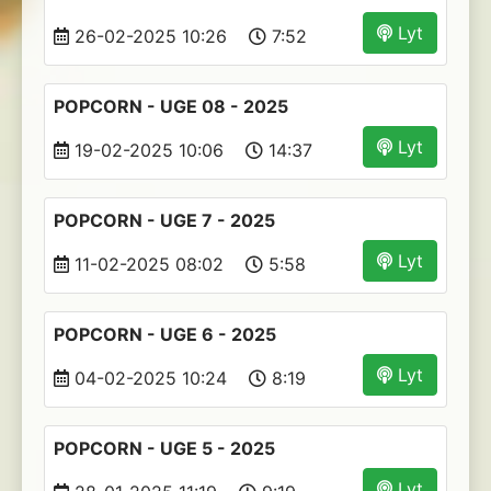
Lyt
26-02-2025 10:26
7:52
POPCORN - UGE 08 - 2025
Lyt
19-02-2025 10:06
14:37
POPCORN - UGE 7 - 2025
Lyt
11-02-2025 08:02
5:58
POPCORN - UGE 6 - 2025
Lyt
04-02-2025 10:24
8:19
POPCORN - UGE 5 - 2025
Lyt