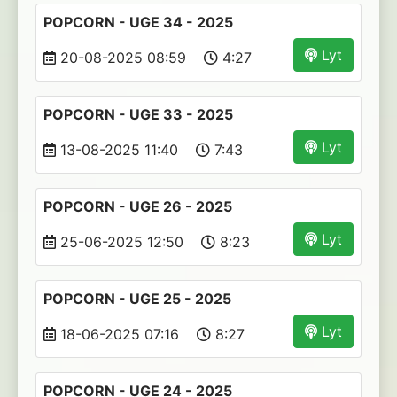
POPCORN - UGE 34 - 2025
Lyt
20-08-2025 08:59
4:27
POPCORN - UGE 33 - 2025
Lyt
13-08-2025 11:40
7:43
POPCORN - UGE 26 - 2025
Lyt
25-06-2025 12:50
8:23
POPCORN - UGE 25 - 2025
Lyt
18-06-2025 07:16
8:27
POPCORN - UGE 24 - 2025