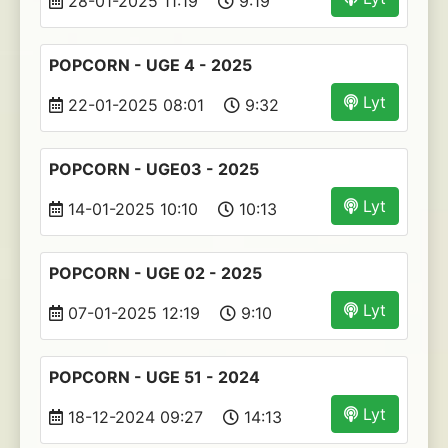
28-01-2025 11:19
9:19
POPCORN - UGE 4 - 2025
Lyt
22-01-2025 08:01
9:32
POPCORN - UGE03 - 2025
Lyt
14-01-2025 10:10
10:13
POPCORN - UGE 02 - 2025
Lyt
07-01-2025 12:19
9:10
POPCORN - UGE 51 - 2024
Lyt
18-12-2024 09:27
14:13