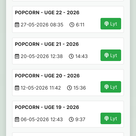
POPCORN - UGE 22 - 2026
Lyt
27-05-2026 08:35
6:11
POPCORN - UGE 21 - 2026
Lyt
20-05-2026 12:38
14:43
POPCORN - UGE 20 - 2026
Lyt
12-05-2026 11:42
15:36
POPCORN - UGE 19 - 2026
Lyt
06-05-2026 12:43
9:37