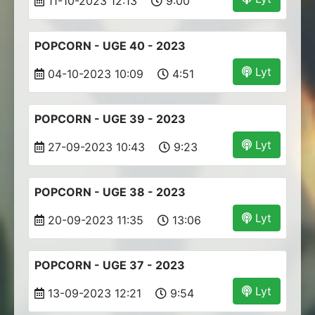
11-10-2023 12:13
9:00
POPCORN - UGE 40 - 2023
Lyt
04-10-2023 10:09
4:51
POPCORN - UGE 39 - 2023
Lyt
27-09-2023 10:43
9:23
POPCORN - UGE 38 - 2023
Lyt
20-09-2023 11:35
13:06
POPCORN - UGE 37 - 2023
Lyt
13-09-2023 12:21
9:54