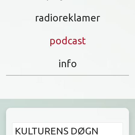
radioreklamer
podcast
info
KULTURENS DØGN