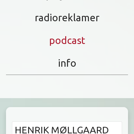
radioreklamer
podcast
info
HENRIK MØLLGAARD