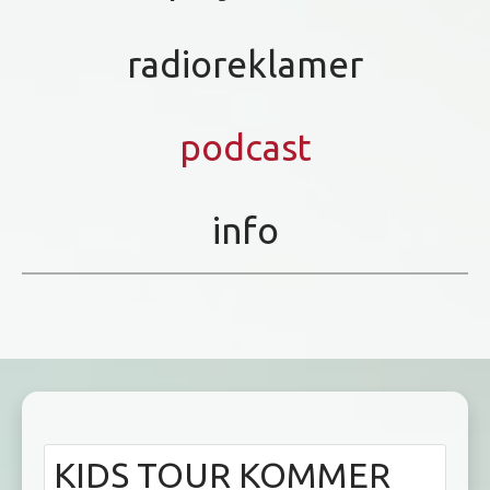
radioreklamer
podcast
info
KIDS TOUR KOMMER