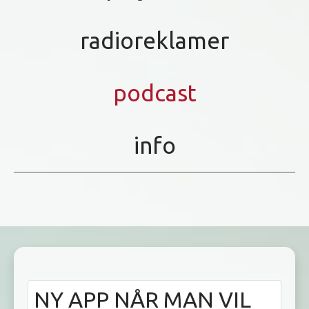
radioreklamer
podcast
info
NY APP NÅR MAN VIL