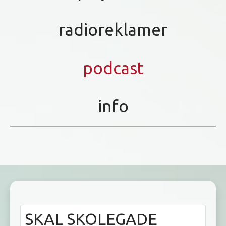
radioreklamer
podcast
info
SKAL SKOLEGADE